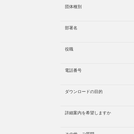
団体種別
部署名
役職
電話番号
ダウンロードの目的
詳細案内を希望しますか