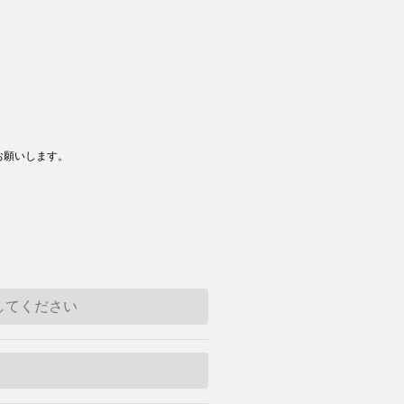
お願いします。