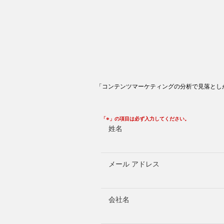
「コンテンツマーケティングの分析で見落とし
「※」の項目は必ず入力してください。
姓名
メール アドレス
会社名