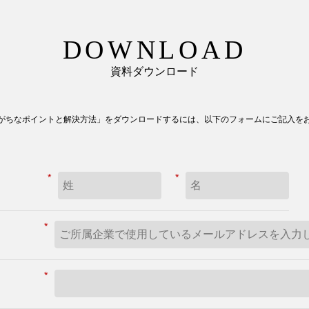
DOWNLOAD
資料ダウンロード
がちなポイントと解決方法」をダウンロードするには、以下のフォームにご記入を
*
*
*
*